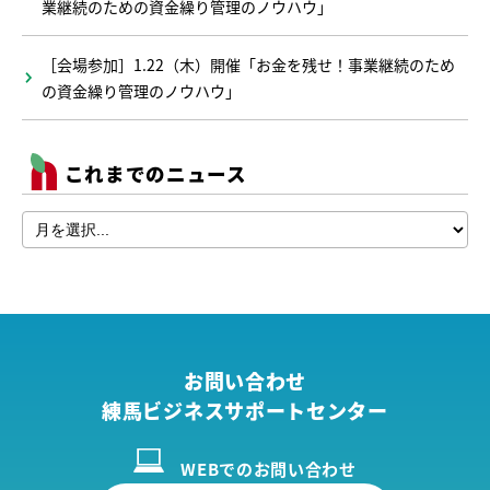
業継続のための資金繰り管理のノウハウ」
［会場参加］1.22（木）開催「お金を残せ！事業継続のため
の資金繰り管理のノウハウ」
これまでのニュース
お問い合わせ
練馬ビジネスサポートセンター
WEBでのお問い合わせ