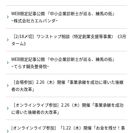
WEB限定記事公開 『中小企業診断士が巡る、練馬の街』
~株式会社カエルパンダ~
［2/18〆切］ワンストップ相談（特定創業支援等事業）《3月
ターム》
WEB限定記事公開 『中小企業診断士が巡る、練馬の街』
~てらす鍼灸整骨院~
［会場参加］2.26（木）開催「事業承継を成功に導いた後継
者の大改革」
［オンラインライブ参加］2.26（木）開催「事業承継を成功
に導いた後継者の大改革」
[オンラインライブ参加］「1.22（木）開催「お金を残せ！事