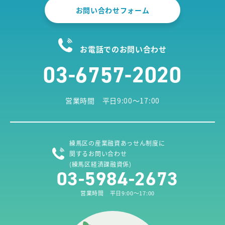
お問い合わせフォーム
お電話でのお問い合わせ
03-6757-2020
営業時間 平日9:00～17:00
練馬区の産業融資あっせん制度に
関するお問い合わせ
(練馬区経済課融資係)
03-5984-2673
営業時間 平日9:00～17:00