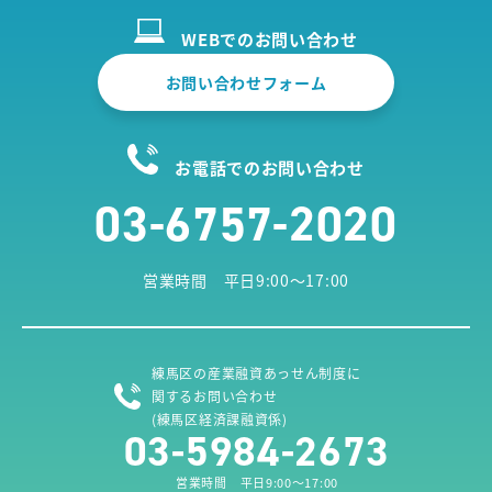
WEBでのお問い合わせ
お問い合わせフォーム
お電話でのお問い合わせ
03-6757-2020
営業時間 平日9:00～17:00
練馬区の産業融資あっせん制度に
関するお問い合わせ
(練馬区経済課融資係)
03-5984-2673
営業時間 平日9:00～17:00