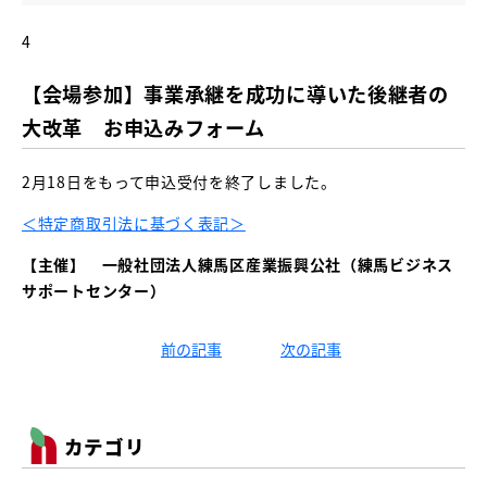
4
【会場参加】事業承継を成功に導いた後継者の
大改革 お申込みフォーム
2月18日をもって申込受付を終了しました。
＜特定商取引法に基づく表記＞
【主催】
一般社団法人練馬区産業振興公社（練馬ビジネス
サポートセンター）
前の記事
次の記事
カテゴリ