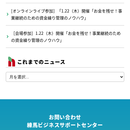
[オンラインライブ参加］「1.22（木）開催「お金を残せ！事
業継続のための資金繰り管理のノウハウ」
［会場参加］1.22（木）開催「お金を残せ！事業継続のため
の資金繰り管理のノウハウ」
これまでのニュース
お問い合わせ
練馬ビジネスサポートセンター