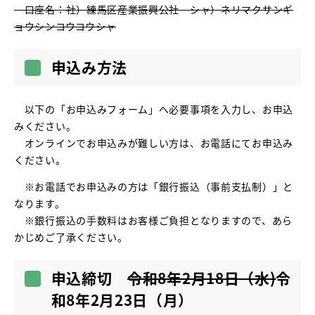
口座名：社）練馬区産業振興公社 シャ）ネリマクサンギ
ョウシンコウコウシャ
申込み方法
以下の「お申込みフォーム」へ必要事項を入力し、お申込
みください。
オンラインでお申込みが難しい方は、お電話にてお申込み
ください。
※お電話でお申込みの方は「銀行振込（事前支払制）」と
なります。
※銀行振込の手数料はお客様ご負担となりますので、あら
かじめご了承ください。
申込締切
令和8年2月18
日（水)
令
和8年2月23日（月）