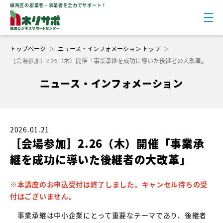
練馬区の創業者・事業者を全力でサポート！
トップページ
＞
ニュース・インフォメーション トップ
＞
［会場参加］2.26（木）開催「事業承継を成功に導いた後継者の大改革」
ニュース・インフォメーション
2026.01.21
［会場参加］2.26（木）開催「事業承
継を成功に導いた後継者の大改革」
※本講座のお申込受付は終了しました。キャンセル待ちの受
付はございません。
事業承継は中⼩企業にとって重要なテーマであり、後継者