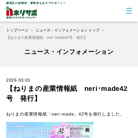
練馬区の創業者・事業者を全力でサポート！
トップページ
＞
ニュース・インフォメーション トップ
＞
【ねりまの産業情報紙 neri･made42号 発行】
ニュース・インフォメーション
2026.03.01
【ねりまの産業情報紙 neri･made42
号 発行】
ねりまの産業情報紙「neri･made」42号を発行しました。