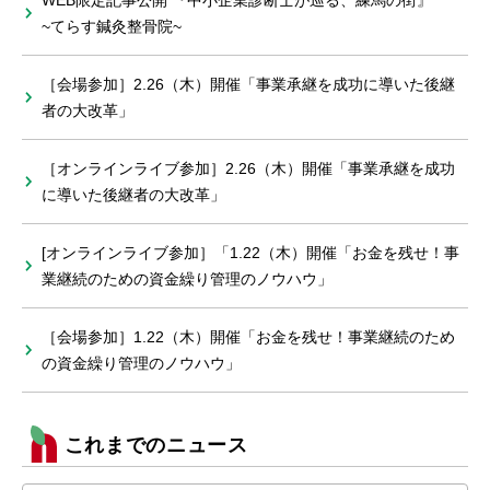
WEB限定記事公開 『中小企業診断士が巡る、練馬の街』
~てらす鍼灸整骨院~
［会場参加］2.26（木）開催「事業承継を成功に導いた後継
者の大改革」
［オンラインライブ参加］2.26（木）開催「事業承継を成功
に導いた後継者の大改革」
[オンラインライブ参加］「1.22（木）開催「お金を残せ！事
業継続のための資金繰り管理のノウハウ」
［会場参加］1.22（木）開催「お金を残せ！事業継続のため
の資金繰り管理のノウハウ」
これまでのニュース