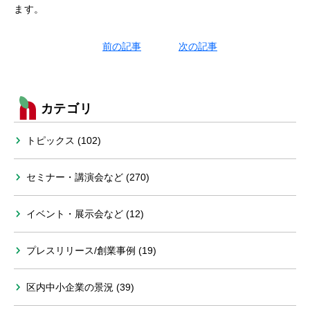
ます。
前の記事
次の記事
カテゴリ
トピックス (102)
セミナー・講演会など (270)
イベント・展示会など (12)
プレスリリース/創業事例 (19)
区内中小企業の景況 (39)