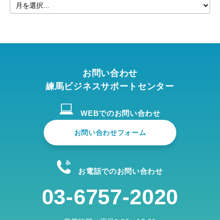
お問い合わせ
練馬ビジネスサポートセンター
WEBでのお問い合わせ
お問い合わせフォーム
お電話でのお問い合わせ
03-6757-2020