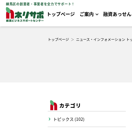
練馬区の創業者・事業者を全力でサポート！
トップページ
ご案内
融資あっせん
トップページ
＞
ニュース・インフォメーション ト
カテゴリ
トピックス (102)