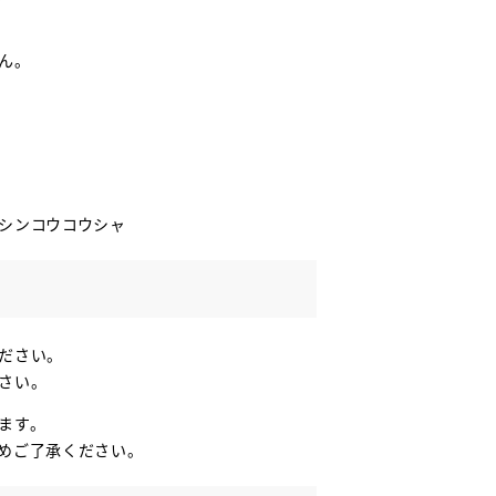
ん。
シンコウコウシャ
ださい。
さい。
ます。
めご了承ください。