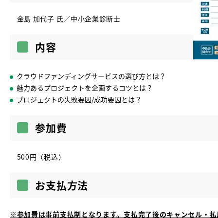
金島 加代子 氏／中小企業診断士
内容
クラウドファンディングサービスの選び方とは？
魅力あるプロジェクトを企画するコツとは？
プロジェクトの失敗要因/成功要因とは？
参加費
500円（税込）
お支払方法
※参加費は事前支払制となります。支払完了後のキャンセル・払