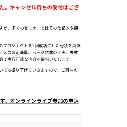
た。キャンセル待ちの受付はござ
すが、多くのセミナーではその仕組みや類
のプロジェクトを2回成功させた秘訣を具体
ビスの選定基準、ページ作成の工夫、失敗
的で実行可能な内容を提供いたします。
いても掘り下げていきますので、ご興味の
す。オンラインライブ参加の申込