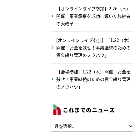
［オンラインライブ参加］2.26（木）
開催「事業承継を成功に導いた後継者
の大改革」
[オンラインライブ参加］「1.22（木）
開催「お金を残せ！事業継続のための
資金繰り管理のノウハウ」
［会場参加］1.22（木）開催「お金を
残せ！事業継続のための資金繰り管理
のノウハウ」
これまでのニュース