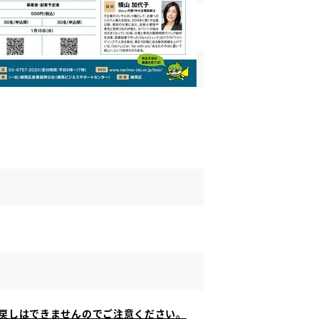
戻しはできませんのでご注意ください。