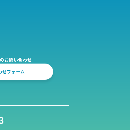
でのお問い合わせ
わせフォーム
3