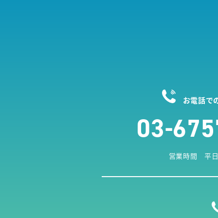
お電話で
03-675
営業時間 平日9: