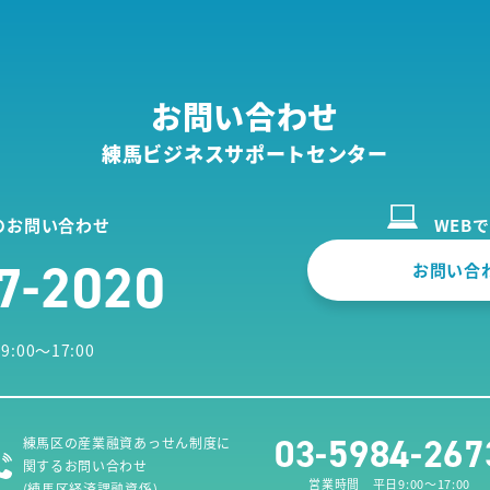
お問い合わせ
練馬ビジネスサポートセンター
のお問い合わせ
WEB
7-2020
お問い合
00～17:00
03-5984-267
練馬区の産業融資あっせん制度に
関するお問い合わせ
営業時間 平日9:00～17:00
(練馬区経済課融資係)