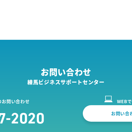
お問い合わせ
練馬ビジネスサポートセンター
のお問い合わせ
WEB
7-2020
お問い合