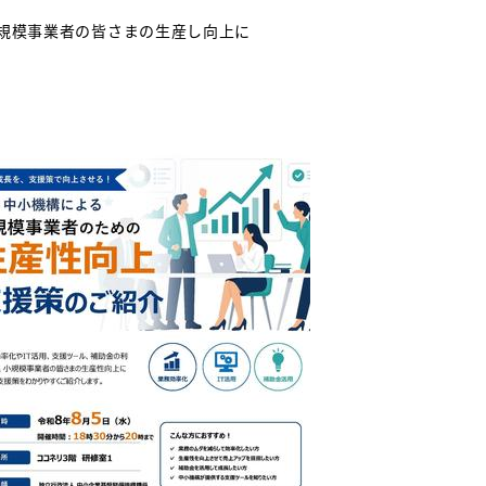
小規模事業者の皆さまの生産し向上に