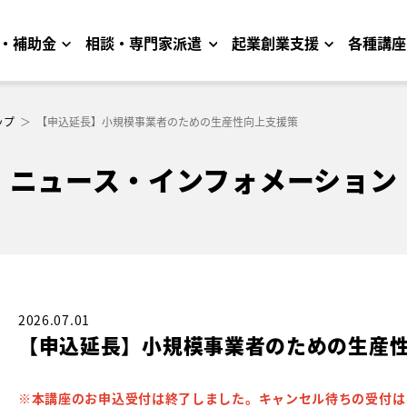
・補助金
相談・専門家派遣
起業創業支援
各種講座
ップ
＞
【申込延長】小規模事業者のための生産性向上支援策
ニュース・インフォメーション
2026.07.01
【申込延長】小規模事業者のための生産
※本講座のお申込受付は終了しました。キャンセル待ちの受付は