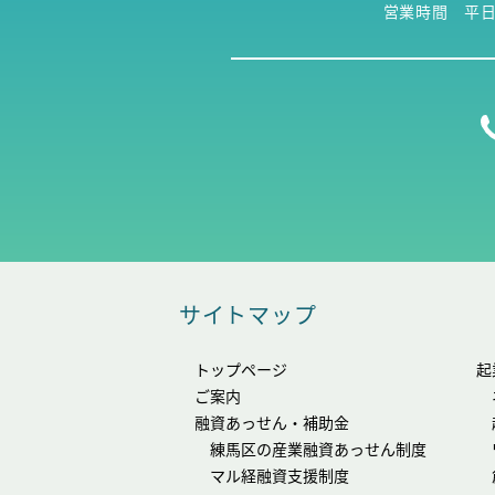
営業時間 平日9:
サイトマップ
トップページ
起
ご案内
融資あっせん・補助金
練馬区の産業融資あっせん制度
マル経融資支援制度