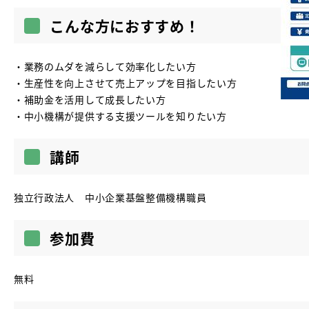
こんな方におすすめ！
・業務のムダを減らして効率化したい方
・生産性を向上させて売上アップを目指したい方
・補助金を活用して成長したい方
・中小機構が提供する支援ツールを知りたい方
講師
独立行政法人 中小企業基盤整備機構職員
参加費
無料