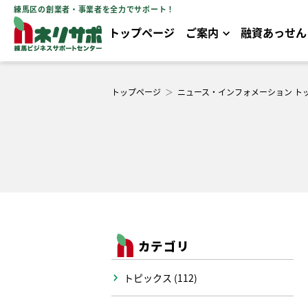
練馬区の創業者・事業者を全力でサポート！
トップページ
ご案内
融資あっせん
トップページ
＞
ニュース・インフォメーション ト
カテゴリ
トピックス (112)