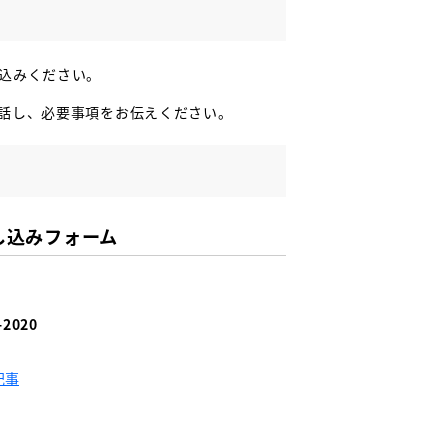
込みください。
話し、必要事項をお伝えください。
し込みフォーム
2020
記事