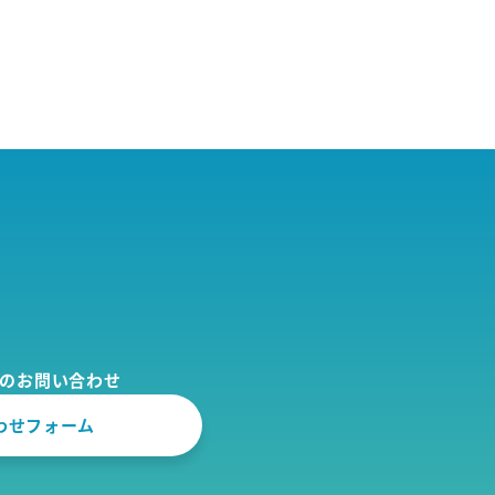
でのお問い合わせ
わせフォーム