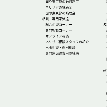
国や東京都の融資制度
ネリサポの補助金
国や東京都の補助金
相談・専門家派遣
総合相談コーナー
各
専門相談コーナー
オンライン相談
ネリサポ相談スタッフの紹介
出張相談・巡回相談
専門家派遣費用の補助
産