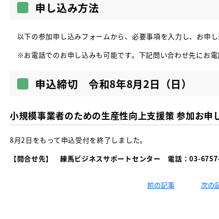
申し込み方法
以下の参加申し込みフォームから、必要事項を入力し、お申し
※お電話でのお申し込みも可能です。下記問い合わせ先にお電
申込締切 令和8年8月2日（日）
小規模事業者のための生産性向上支援策 参加お申
8月2日をもって申込受付を終了しました。
【問合せ先】 練馬ビジネスサポートセンター 電話：03-6757-
前の記事
次の