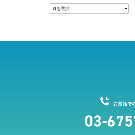
お電話で
03-675