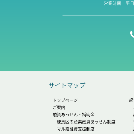
営業時間 平日9:
サイトマップ
トップページ
起
ご案内
融資あっせん・補助金
練馬区の産業融資あっせん制度
マル経融資支援制度