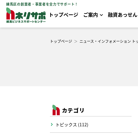
練馬区の創業者・事業者を全力でサポート！
トップページ
ご案内
融資あっせん
トップページ
＞
ニュース・インフォメーション ト
カテゴリ
トピックス (112)