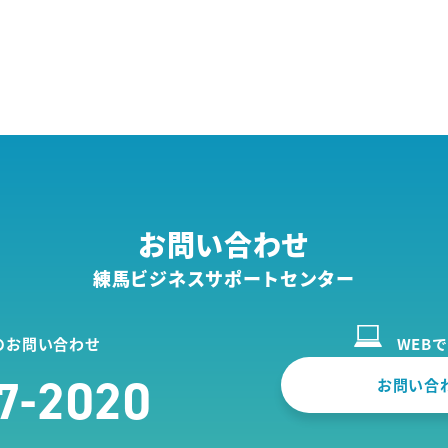
お問い合わせ
練馬ビジネスサポートセンター
のお問い合わせ
WEB
7-2020
お問い合