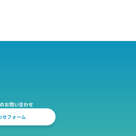
でのお問い合わせ
わせフォーム