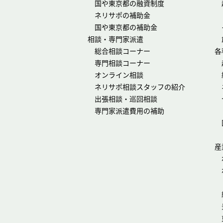
国や東京都の融資制度
ネリサポの補助金
国や東京都の補助金
相談・専門家派遣
総合相談コーナー
各
専門相談コーナー
オンライン相談
ネリサポ相談スタッフの紹介
出張相談・巡回相談
専門家派遣費用の補助
産